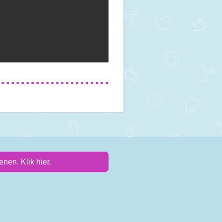
nen. Klik hier.