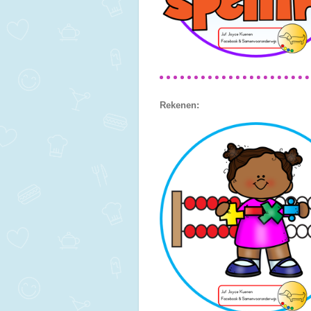
Rekenen: