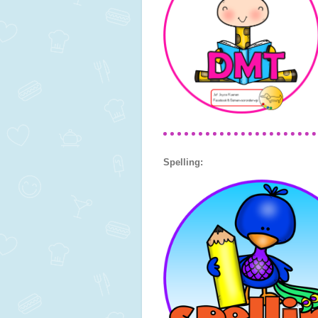
Spelling: