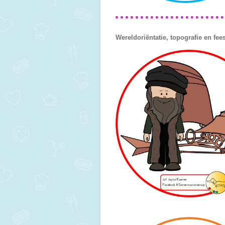
Wereldoriëntatie, topografie en fee