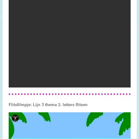
Flitsfilmpje: Lijn 3 thema 1: letters flitsen