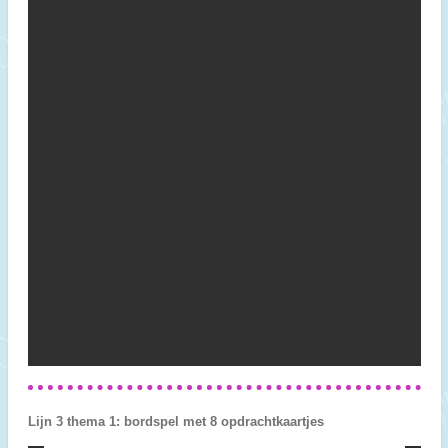
Lijn 3 thema 1: bordspel met 8 opdrachtkaartjes