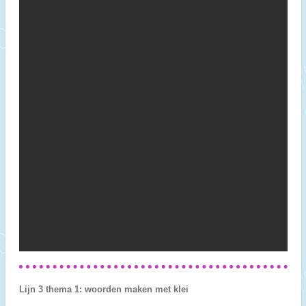
Lijn 3 thema 1: woorden maken met klei