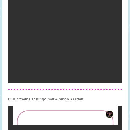
Lijn 3 thema 1: bingo met 4 bingo kaarten