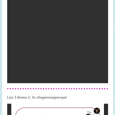
Lijn 3 thema 1: 3x vliegenmepperspel