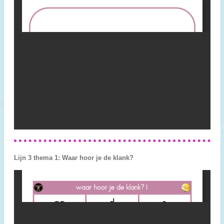
Lijn 3 thema 1: Waar hoor je de klank?