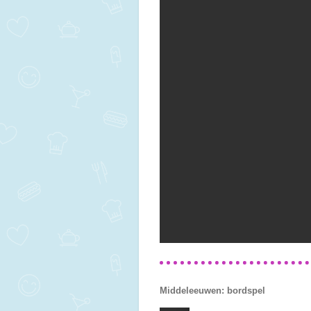
Middeleeuwen: bordspel