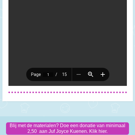
Blij met de materialen? Doe een donatie van minimaal
2,50 aan Juf Joyce Kuenen. Klik hier.