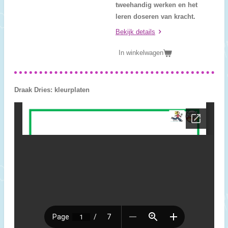
tweehandig werken en het
leren doseren van kracht.
Bekijk details
In winkelwagen
Draak Dries: kleurplaten