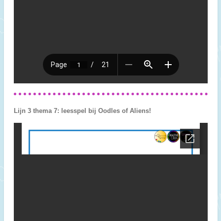
Lijn 3 thema 7: leesspel bij Oodles of Aliens!