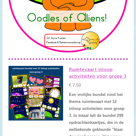
Ruimtevaart inloop
activiteiten voor groep 3
€ 7,50
Een vrolijke bundel rond het
thema ruimtevaart met 12
inloop activiteiten voor groep
3. In totaal telt de bundel 299
opdrachtenkaartjes, die in de
welbekende gekleurde "klaar