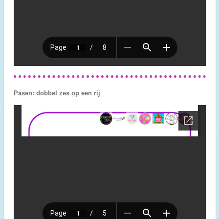
Pasen: dobbel zes op een rij