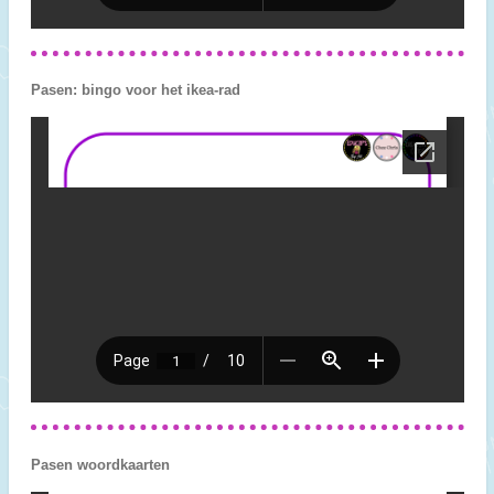
Pasen: bingo voor het ikea-rad
Pasen woordkaarten