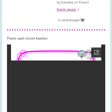
bij boerderij en Pasen!
Bekijk details
In winkelwagen
Pasen spel circuit kaarten: