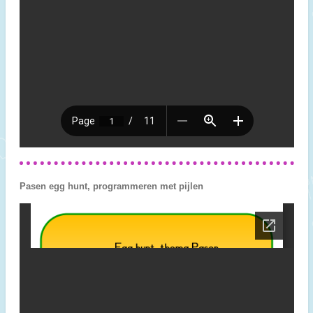
Pasen egg hunt, programmeren met pijlen