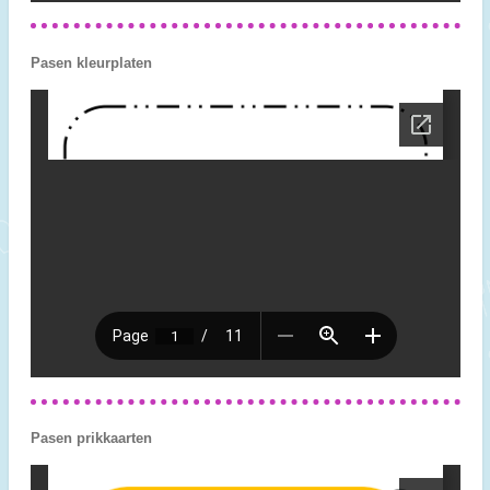
Pasen kleurplaten
Pasen prikkaarten