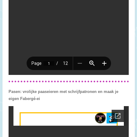
Pasen: vrolijke paaseieren met schrijfpatronen en maak je
eigen Fabergé-ei