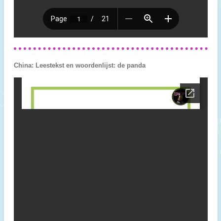
China: Leestekst en woordenlijst: de panda