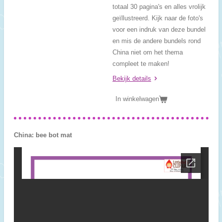
totaal 30 pagina's en alles vrolijk
geïllustreerd. Kijk naar de foto's
voor een indruk van deze bundel
en mis de andere bundels rond
China niet om het thema
compleet te maken!
Bekijk details
In winkelwagen
China: bee bot mat