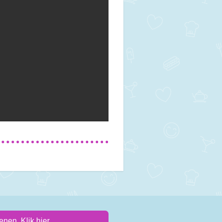
nen. Klik hier.