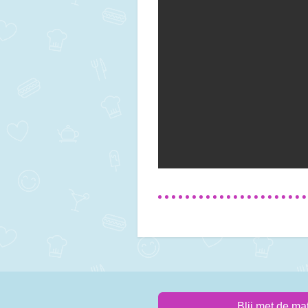
Blij met de ma