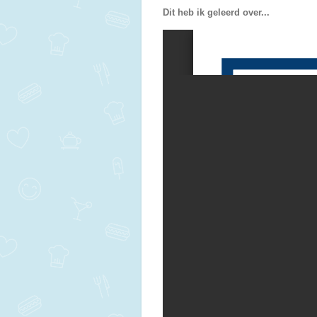
Dit heb ik geleerd over...