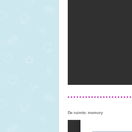
De ruimte: memory