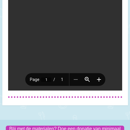
Blij met de materialen? Doe een donatie van minimaal