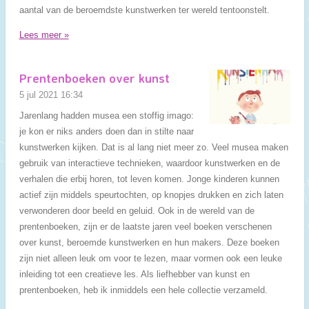
aantal van de beroemdste kunstwerken ter wereld tentoonstelt.
Lees meer »
Prentenboeken over kunst
5 jul 2021
16:34
Jarenlang hadden musea een stoffig imago:
je kon er niks anders doen dan in stilte naar
kunstwerken kijken. Dat is al lang niet meer zo. Veel musea maken
gebruik van interactieve technieken, waardoor kunstwerken en de
verhalen die erbij horen, tot leven komen. Jonge kinderen kunnen
actief zijn middels speurtochten, op knopjes drukken en zich laten
verwonderen door beeld en geluid. Ook in de wereld van de
prentenboeken, zijn er de laatste jaren veel boeken verschenen
over kunst, beroemde kunstwerken en hun makers. Deze boeken
zijn niet alleen leuk om voor te lezen, maar vormen ook een leuke
inleiding tot een creatieve les. Als liefhebber van kunst en
prentenboeken, heb ik inmiddels een hele collectie verzameld.