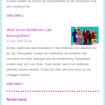
kunnen worden op school als informatiebron of als introductie voor
een creatieve les.
Lees meer »
Wat leren kinderen van
kleurplaten?
27 nov 2023
15:14
Ik lees regelmatig dat kleurplaten in het onderwijs een absolute no-
go zijn. Kleurplaten zouden de creativiteit van kinderen niet
stimuleren en niets bijdragen aan de ontwikkeling. Kleurplaten
zouden leuk zijn voor thuis, maar verder niet in het onderwijs
gebruikt moeten worden. Ik ben het daar niet mee eens en zal
uitleggen waarom.
Lees meer »
Nederland