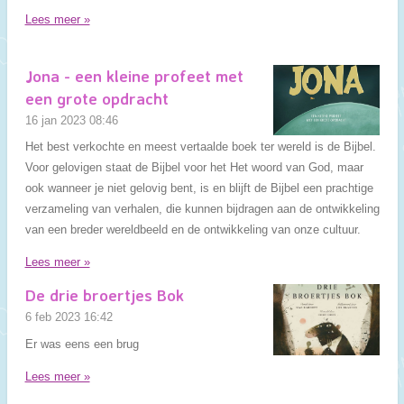
Lees meer »
Jona - een kleine profeet met
een grote opdracht
16 jan 2023
08:46
Het best verkochte en meest vertaalde boek ter wereld is de Bijbel.
Voor gelovigen staat de Bijbel voor het Het woord van God, maar
ook wanneer je niet gelovig bent, is en blijft de Bijbel een prachtige
verzameling van verhalen, die kunnen bijdragen aan de ontwikkeling
van een breder wereldbeeld en de ontwikkeling van onze cultuur.
Lees meer »
De drie broertjes Bok
6 feb 2023
16:42
Er was eens een brug
Lees meer »