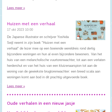
Lees meer »
Huizen met een verhaal
17 okt 2023
10:00
De Japanse illustrator en schrijver Yoshida
Seijl neemt in zijn boek "Huizen met een
verhaal" de lezer mee op een boeiende wereldreis rond dertig
bijzondere woningen en hun al even bijzondere bewoners. Van het
huis van een melancholische vuurtorenwachter, tot aan een verlaten
herdershut en van het huis van een kluizenaarspion tot aan de
woning van de gewiekste brugtorenwachter: een breed scala aan
woningen komt aan bod in dit prachtig uitgevoerde boek.
Lees meer »
Oude verhalen in een nieuw jasje