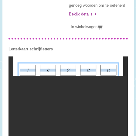
genoeg woorden om te oefenen!
Bekijk details
In winkelwagen
Letterkaart schrijfletters