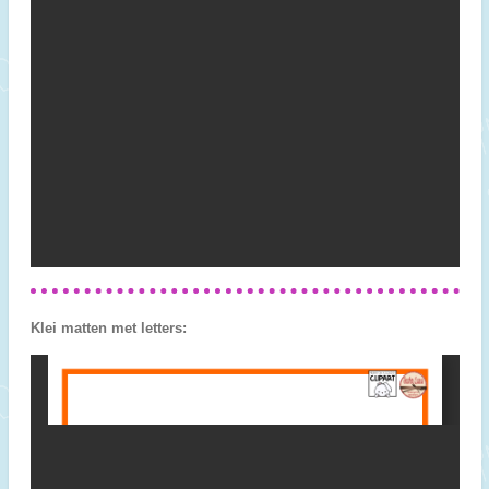
Klei matten met letters: