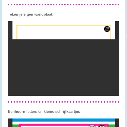
Teken je eigen wandplaat:
Eenhoorn letters en kleine schrijfkaartjes