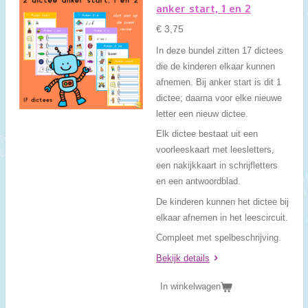
anker start, 1 en 2
€ 3,75
In deze bundel zitten 17 dictees
die de kinderen elkaar kunnen
afnemen. Bij anker start is dit 1
dictee; daarna voor elke nieuwe
letter een nieuw dictee.
Elk dictee bestaat uit een
voorleeskaart met leesletters,
een nakijkkaart in schrijfletters
en een antwoordblad.
De kinderen kunnen het dictee bij
elkaar afnemen in het leescircuit.
Compleet met spelbeschrijving.
Bekijk details
In winkelwagen