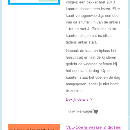
volgen: een pakket met 28+3
kaarten dobbelsteen lezen. Elke
kaart vertegenwoordigt een doel
van de snuffel lijn van de ankers
1 tot en met 4. Plus drie extra
kaarten die je kunt inzetten
tijdens anker start.
Gebruik de kaarten tijdens het
leescircuit en laat de kinderen
gericht de woorden oefenen bij
het doel van de dag. Op de
kaarten staat het doel en de dag
aangegeven, zodat je niet hoeft
te zoeken.
Bekijk details
In winkelwagen
VLL-zoem versie 2 dictee