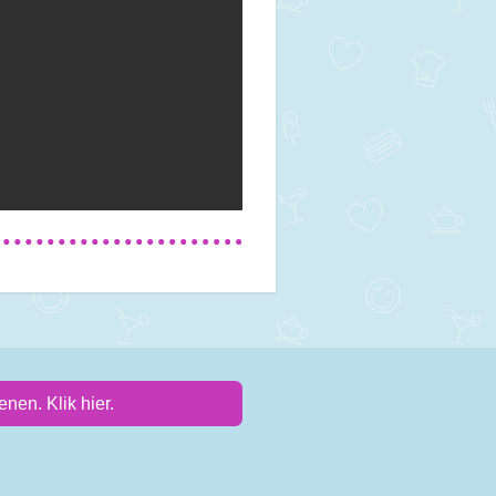
nen. Klik hier.