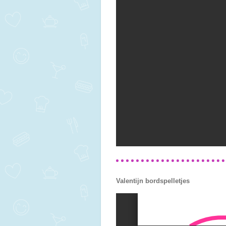
Valentijn bordspelletjes