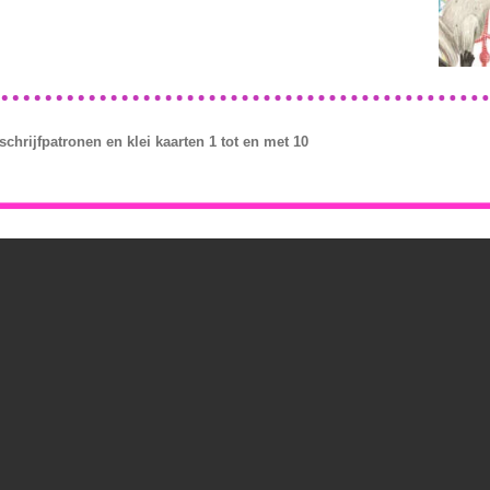
schrijfpatronen en klei kaarten 1 tot en met 10