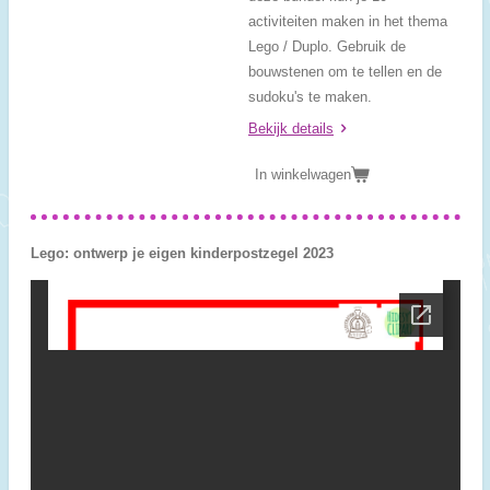
activiteiten maken in het thema
Lego / Duplo. Gebruik de
bouwstenen om te tellen en de
sudoku's te maken.
Bekijk details
In winkelwagen
Lego: ontwerp je eigen kinderpostzegel 2023