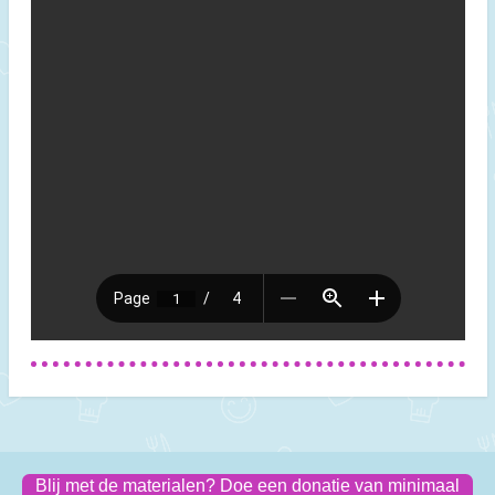
Blij met de materialen? Doe een donatie van minimaal