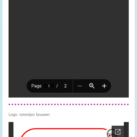
Lego: torentjes bouwen