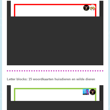
Letter blocks: 15 woordkaarten huisdieren en wilde dieren