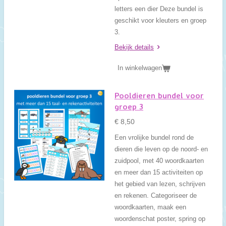
letters een dier Deze bundel is
geschikt voor kleuters en groep
3.
Bekijk details
In winkelwagen
Pooldieren bundel voor
groep 3
€ 8,50
Een vrolijke bundel rond de
dieren die leven op de noord- en
zuidpool, met 40 woordkaarten
en meer dan 15 activiteiten op
het gebied van lezen, schrijven
en rekenen. Categoriseer de
woordkaarten, maak een
woordenschat poster, spring op