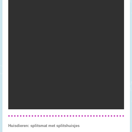
Huisdieren: splitsmat met splitshuisjes