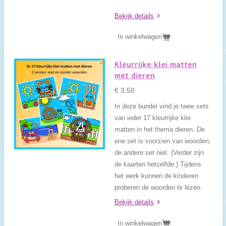
Bekijk details
In winkelwagen
Kleurrijke klei matten
met dieren
€ 3,50
In deze bundel vind je twee sets
van ieder 17 kleurrijke klei
matten in het thema dieren. De
ene set is voorzien van woorden,
de andere set niet. (Verder zijn
de kaarten hetzelfde.) Tijdens
het werk kunnen de kinderen
proberen de woorden te lezen.
Bekijk details
In winkelwagen