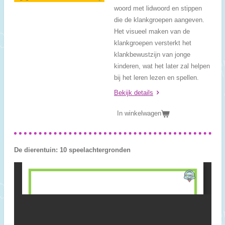
woord met lidwoord en stippen
die de klankgroepen aangeven.
Het visueel maken van de
klankgroepen versterkt het
klankbewustzijn van jonge
kinderen, wat het later zal helpen
bij het leren lezen en spellen.
Bekijk details
In winkelwagen
De dierentuin: 10 speelachtergronden