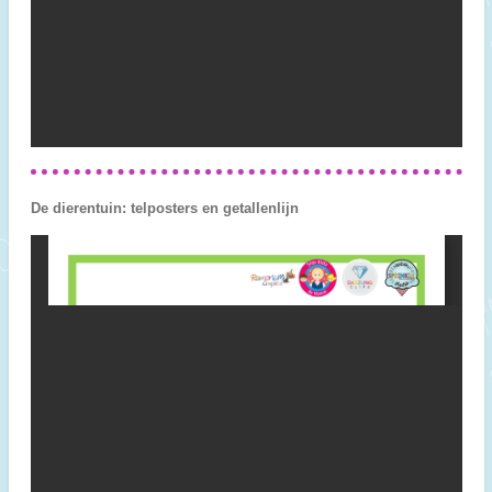
De dierentuin: telposters en getallenlijn