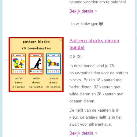
genoeg woorden om te oefenen!
Bekijk details
In winkelwagen
Pattern blocks dieren
bundel
€ 8,00
In deze bundel vind je 78
bouwvoorbeelden voor de pattern
blocks. Er zijn 18 kaarten met
herfst dieren, 32 kaarten met
wilde dieren en 28 kaarten met
oceaan dieren.
De helft van de kaarten is in
kleur, de andere helft is in het
zwart voor differentiatie.
Bekijk details