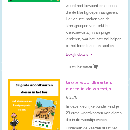
woord met lidwoord en stippen
die de klankgroepen aangeven.
Het visueel maken van de
klankgroepen versterkt het
klankbewustzijn van jonge
kinderen, wat het later zal helpen
bij het leren lezen en spellen.
Bekijk details
In winkelwagen
Grote woordkaarten:
dieren in de woestijn
€ 2,75
In deze kleurrijke bundel vind je
23 grote woordkaarten van dieren
die in de woestijn wonen.
Onderaan de kaarten staat het