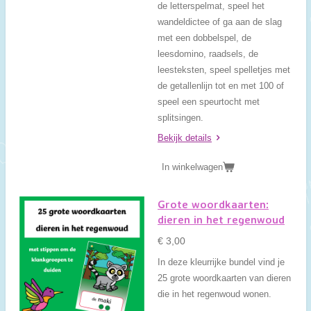
de letterspelmat, speel het
wandeldictee of ga aan de slag
met een dobbelspel, de
leesdomino, raadsels, de
leesteksten, speel spelletjes met
de getallenlijn tot en met 100 of
speel een speurtocht met
splitsingen.
Bekijk details
In winkelwagen
Grote woordkaarten:
dieren in het regenwoud
€ 3,00
In deze kleurrijke bundel vind je
25 grote woordkaarten van dieren
die in het regenwoud wonen.