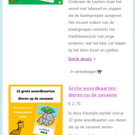
Onderaan de kaarten staat het
woord met lidwoord en stippen
die de klankgroepen aangeven.
Het visueel maken van de
klankgroepen versterkt het
klankbewustzijn van jonge
kinderen, wat het later zal helpen
bij het leren lezen en spellen.
Bekijk details
In winkelwagen
Grote woordkaarten:
dieren op de savanne
€ 2,75
In deze kleurrijke bundel vind je
22 grote woordkaarten van dieren
die op de savanne wonen