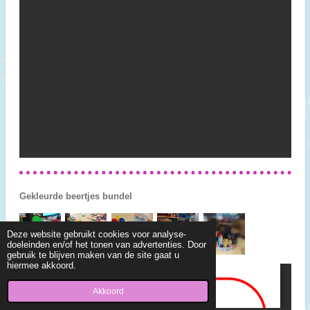
Gekleurde beertjes bundel
Deze website gebruikt cookies voor analyse-
doeleinden en/of het tonen van advertenties. Door
gebruik te blijven maken van de site gaat u
hiermee akkoord.
Akkoord