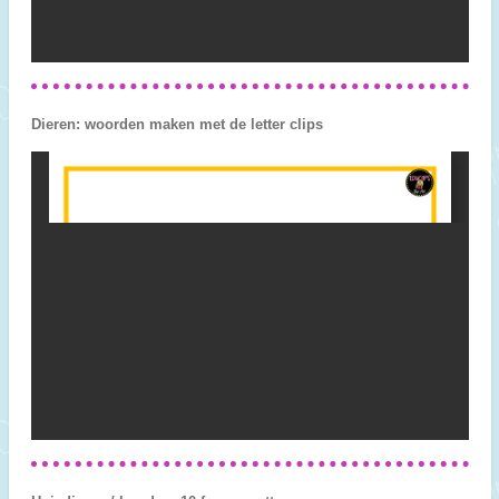
Dieren: woorden maken met de letter clips