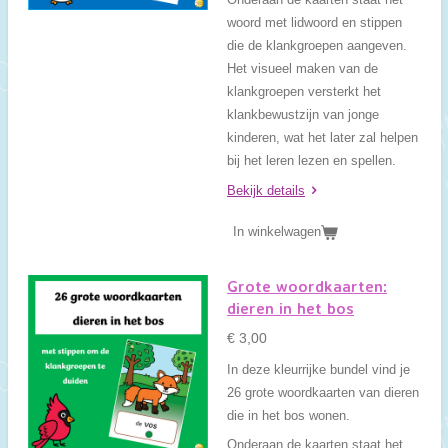
woord met lidwoord en stippen
die de klankgroepen aangeven.
Het visueel maken van de
klankgroepen versterkt het
klankbewustzijn van jonge
kinderen, wat het later zal helpen
bij het leren lezen en spellen.
Bekijk details
In winkelwagen
Grote woordkaarten:
dieren in het bos
€ 3,00
In deze kleurrijke bundel vind je
26 grote woordkaarten van dieren
die in het bos wonen.
Onderaan de kaarten staat het