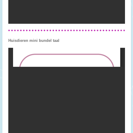
Huisdieren mini bundel taal