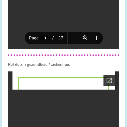
Rol de zin gezondheid / ziekenhuis