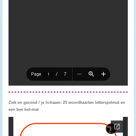
Ziek en gezond / je lichaam: 25 woordkaarten letterspelmat en
een bee bot-mat