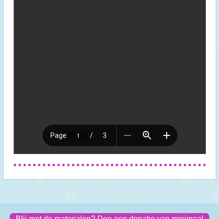
Blij met de materialen? Doe een donatie van minimaal