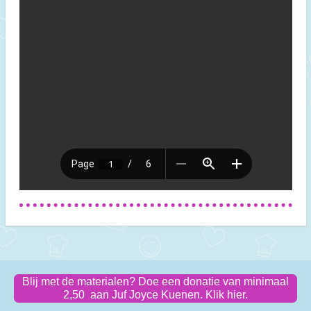
Blij met de materialen? Doe een donatie van minimaal
2,50 aan Juf Joyce Kuenen. Klik hier.