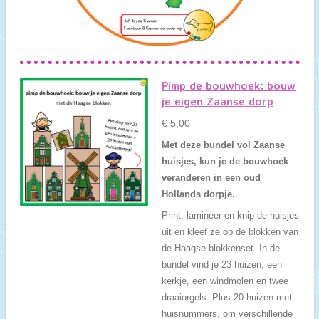
Pimp de bouwhoek: bouw
je eigen Zaanse dorp
€ 5,00
Met deze bundel vol Zaanse
huisjes, kun je de bouwhoek
veranderen in een oud
Hollands dorpje.
Print, lamineer en knip de huisjes
uit en kleef ze op de blokken van
de Haagse blokkenset. In de
bundel vind je 23 huizen, een
kerkje, een windmolen en twee
draaiorgels. Plus 20 huizen met
huisnummers, om verschillende