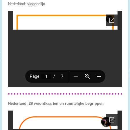
Nederland: vlaggenlijn
Nederland: 28 woordkaarten en ruimtelijke begrippen