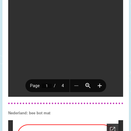
Nederland: bee bot mat