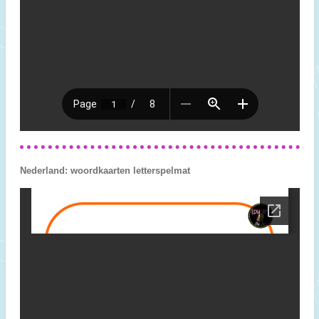
Nederland: woordkaarten letterspelmat