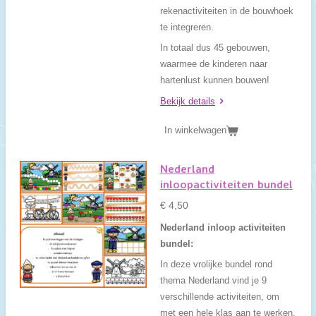
rekenactiviteiten in de bouwhoek
te integreren.
In totaal dus 45 gebouwen,
waarmee de kinderen naar
hartenlust kunnen bouwen!
Bekijk details
In winkelwagen
Nederland
inloopactiviteiten bundel
€ 4,50
Nederland inloop activiteiten
bundel:
In deze vrolijke bundel rond
thema Nederland vind je 9
verschillende activiteiten, om
met een hele klas aan te werken.