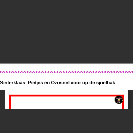
Sinterklaas: Pietjes en Ozosnel voor op de sjoelbak