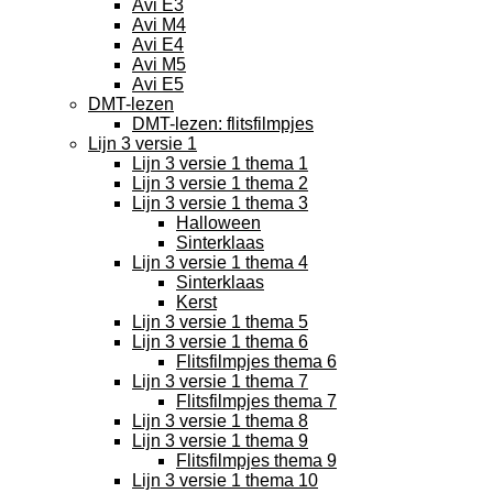
Avi E3
Avi M4
Avi E4
Avi M5
Avi E5
DMT-lezen
DMT-lezen: flitsfilmpjes
Lijn 3 versie 1
Lijn 3 versie 1 thema 1
Lijn 3 versie 1 thema 2
Lijn 3 versie 1 thema 3
Halloween
Sinterklaas
Lijn 3 versie 1 thema 4
Sinterklaas
Kerst
Lijn 3 versie 1 thema 5
Lijn 3 versie 1 thema 6
Flitsfilmpjes thema 6
Lijn 3 versie 1 thema 7
Flitsfilmpjes thema 7
Lijn 3 versie 1 thema 8
Lijn 3 versie 1 thema 9
Flitsfilmpjes thema 9
Lijn 3 versie 1 thema 10