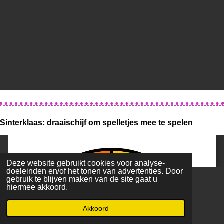
Sinterklaas: draaischijf om spelletjes mee te spelen
Deze website gebruikt cookies voor analyse-
doeleinden en/of het tonen van advertenties. Door
gebruik te blijven maken van de site gaat u
hiermee akkoord.
Akkoord