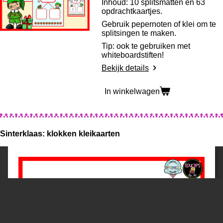
Inhoud: 10 splitsmatten en 63
opdrachtkaartjes.
Gebruik pepernoten of klei om te
splitsingen te maken.
Tip: ook te gebruiken met
whiteboardstiften!
Bekijk details
In winkelwagen
Sinterklaas: klokken kleikaarten