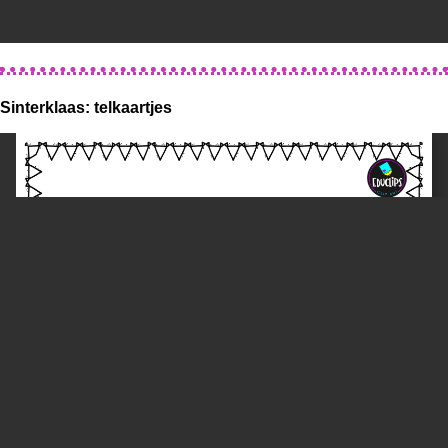
Sinterklaas: telkaartjes