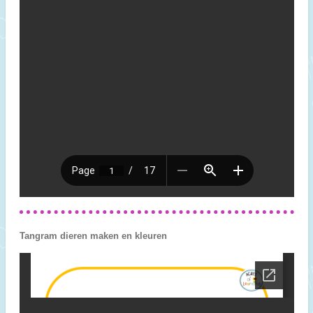
Tangram dieren maken en kleuren