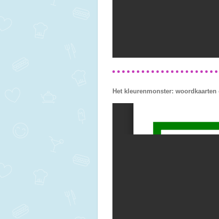
Het kleurenmonster: woordkaarten 