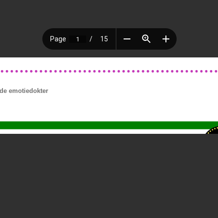
de emotiedokter