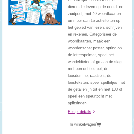
dieren die leven op de noord- en
zuidpool, met 40 woordkaarten
en meer dan 15 activiteiten op
het gebied van lezen, schrijven
en rekenen. Categoriseer de
woordkaarten, maak een
woordenschat poster, spring op
de letterspelmat, speel het
wandeldictee of ga aan de slag
met een dobbelspel, de
leesdomino, raadsels, de
leesteksten, speel spelletjes met
de getallenlijn tot en met 100 of
speel een speurtocht met
splitsingen.
Bekijk details
In winkelwagen