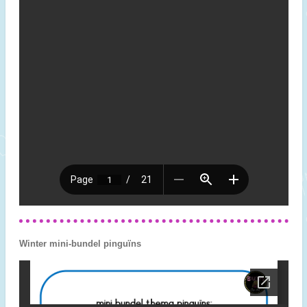
Winter mini-bundel pinguïns