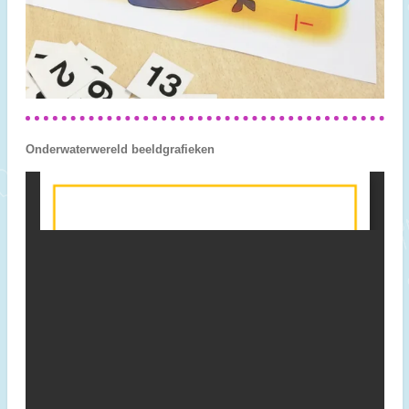
Onderwaterwereld beeldgrafieken