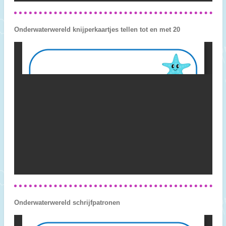
Onderwaterwereld knijperkaartjes tellen tot en met 20
Onderwaterwereld schrijfpatronen