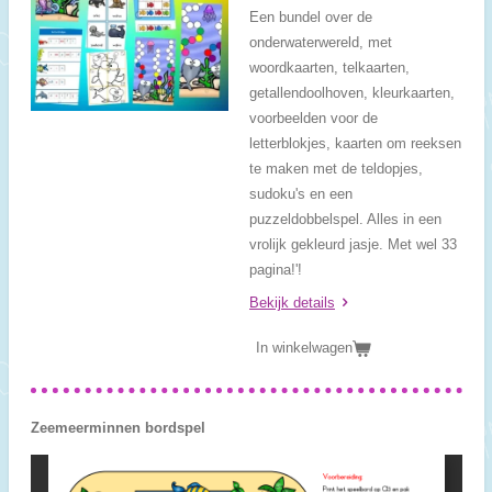
Een bundel over de
onderwaterwereld, met
woordkaarten, telkaarten,
getallendoolhoven, kleurkaarten,
voorbeelden voor de
letterblokjes, kaarten om reeksen
te maken met de teldopjes,
sudoku's en een
puzzeldobbelspel. Alles in een
vrolijk gekleurd jasje. Met wel 33
pagina!'!
Bekijk details
In winkelwagen
Zeemeerminnen bordspel