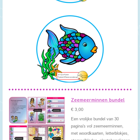
Zeemeerminnen bundel
€ 3,00
Een vrolijke bundel van 30
pagina's vol zeemeerminnen,
met woordkaarten, letterblokjes,