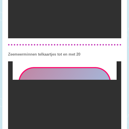
Zeemeerminnen telkaartjes tot en met 20