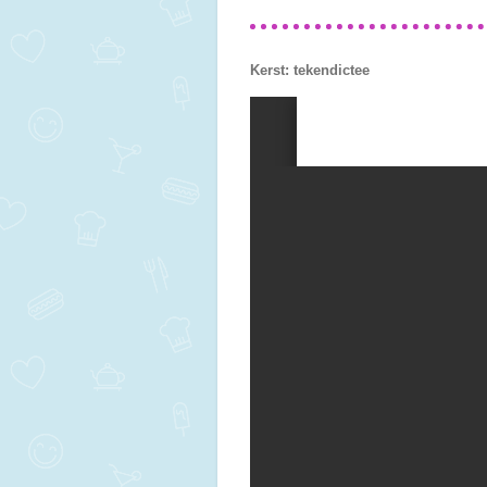
Kerst: tekendictee