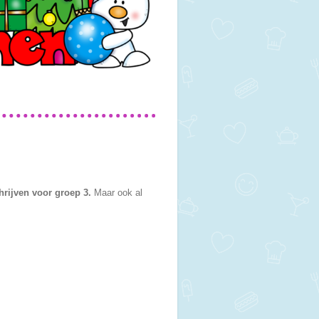
chrijven voor groep 3.
Maar ook al