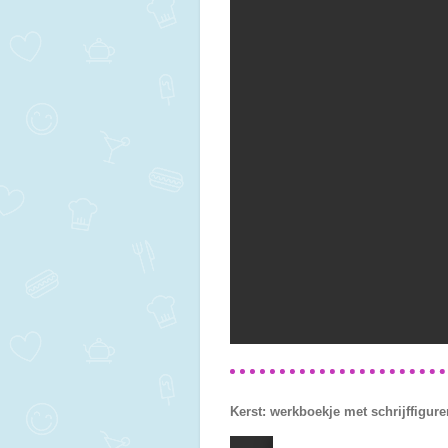
Kerst: werkboekje met schrijffigure