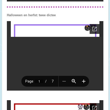
Halloween en herfst: twee dictee