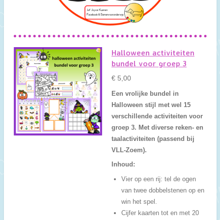
Halloween activiteiten
bundel voor groep 3
€ 5,00
Een vrolijke bundel in
Halloween stijl met wel 15
verschillende activiteiten voor
groep 3. Met diverse reken- en
taalactiviteiten (passend bij
VLL-Zoem).
Inhoud:
Vier op een rij: tel de ogen
van twee dobbelstenen op en
win het spel.
Cijfer kaarten tot en met 20