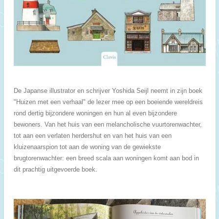
De Japanse illustrator en schrijver Yoshida Seijl neemt in zijn boek
"Huizen met een verhaal" de lezer mee op een boeiende wereldreis
rond dertig bijzondere woningen en hun al even bijzondere
bewoners. Van het huis van een melancholische vuurtorenwachter,
tot aan een verlaten herdershut en van het huis van een
kluizenaarspion tot aan de woning van de gewiekste
brugtorenwachter: een breed scala aan woningen komt aan bod in
dit prachtig uitgevoerde boek.