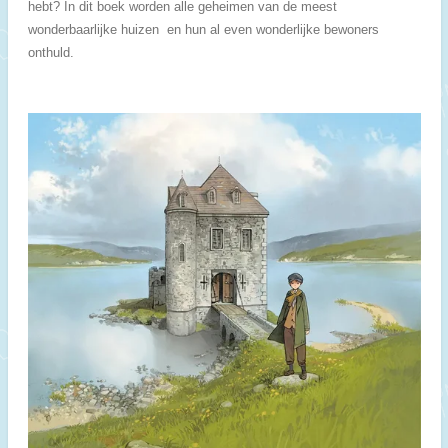
hebt? In dit boek worden alle geheimen van de meest
wonderbaarlijke huizen en hun al even wonderlijke bewoners
onthuld.