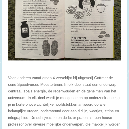
Voor kinderen vanaf groep 4 verschijnt bij uitgeverij Gottmer de
serie Spoedvursus Meesterbrein. In elk deel staat een onderwerp
centraal, zoals energie, de regenwouden en de geheimen van het
universum. In elk deel wordt je meegenomen op onderzoek en krijg
je in korte onoverzichtelijke hoofdstukken antwoord op alle
belangrijke vragen, ondersteund door een tijdlijn, weetjes, strips en
infographics. De schrijvers leren de lezer praten als een heuse
professor over diverse moeilijke onderwerpen, die makkelijk worden