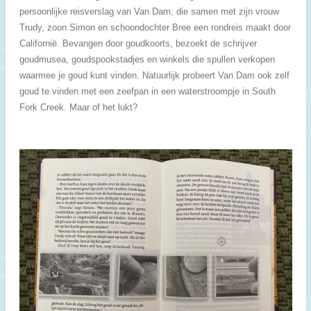
persoonlijke reisverslag van Van Dam, die samen met zijn vrouw
Trudy, zoon Simon en schoondochter Bree een rondreis maakt door
Californië. Bevangen door goudkoorts, bezoekt de schrijver
goudmusea, goudspookstadjes en winkels die spullen verkopen
waarmee je goud kunt vinden. Natuurlijk probeert Van Dam ook zelf
goud te vinden met een zeefpan in een waterstroompje in South
Fork Creek. Maar of het lukt?