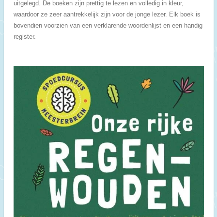
uitgelegd. De boeken zijn prettig te lezen en volledig in kleur,
waardoor ze zeer aantrekkelijk zijn voor de jonge lezer. Elk boek is
bovendien voorzien van een verklarende woordenlijst en een handig
register.