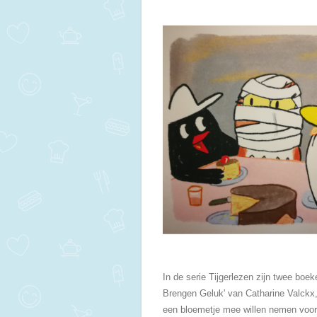
In de serie Tijgerlezen zijn twee boe
Brengen Geluk' van Catharine Valckx,
een bloemetje mee willen nemen voor