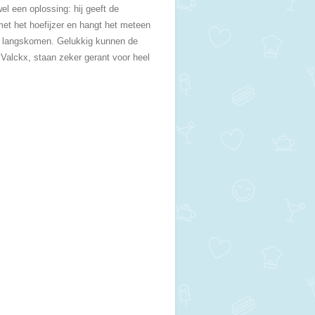
el een oplossing: hij geeft de
met het hoefijzer en hangt het meteen
ter langskomen. Gelukkig kunnen de
 Valckx, staan zeker gerant voor heel