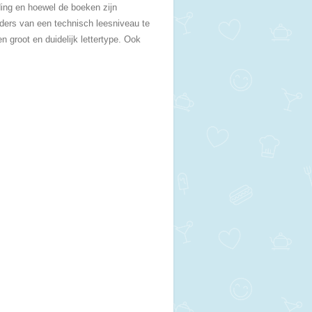
ing en hoewel de boeken zijn
ders van een technisch leesniveau te
 groot en duidelijk lettertype. Ook