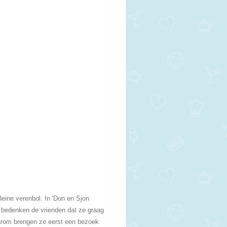
eine verenbol. In 'Don en Sjon
k bedenken de vrienden dat ze graag
arom brengen ze eerst een bezoek