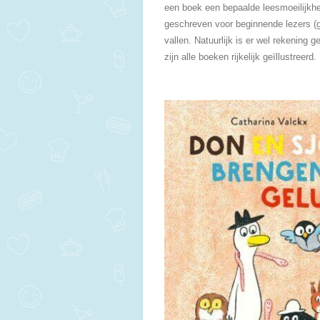
een boek een bepaalde leesmoeilijkhe
geschreven voor beginnende lezers (g
vallen. Natuurlijk is er wel rekening
zijn alle boeken rijkelijk geïllustreerd.