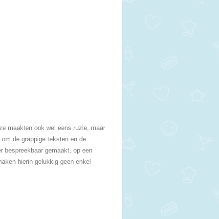
, ze maakten ook wel eens ruzie, maar
en om de grappige teksten en de
ier bespreekbaar gemaakt, op een
maken hierin gelukkig geen enkel