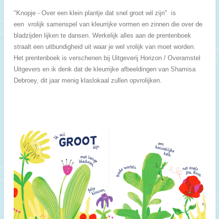
"Knopje - Over een klein plantje dat snel groot wil zijn" is
een
vrolijk samenspel van kleurrijke vormen en zinnen die over de
bladzijden lijken te dansen. Werkelijk alles aan de prentenboek
straalt een uitbundigheid uit waar je wel vrolijk van moet worden.
Het prentenboek is verschenen bij Uitgeverij Horizon / Overamstel
Uitgevers en ik denk dat de kleurrijke afbeeldingen van Shamisa
Debroey, dit jaar menig klaslokaal zullen opvrolijken.