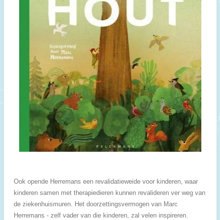
Ook opende Herremans een revalidatieweide voor kinderen, waar
kinderen samen met therapiedieren kunnen revalideren ver weg van
de ziekenhuismuren. Het doorzettingsvermogen van Marc
Herremans - zelf vader van die kinderen, zal velen inspireren.