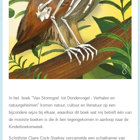
In het boek "Van Stormgod tot Dondervogel - Verhalen en
natuurgeheimen" komen natuur, cultuur en literatuur op een
bijzondere wijze bij elkaar, waardoor dit boek wat mij betreft één van
de mooiste boeken is die ik ben tegengekomen in aanloop naar de
Kinderboekenweek.
Schrijfster Claire Cock-Starkey verzamelde een schatkamer van