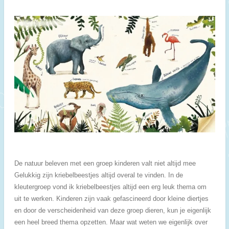
De natuur beleven met een groep kinderen valt niet altijd mee
Gelukkig zijn kriebelbeestjes altijd overal te vinden. In de
kleutergroep vond ik kriebelbeestjes altijd een erg leuk thema om
uit te werken. Kinderen zijn vaak gefascineerd door kleine diertjes
en door de verscheidenheid van deze groep dieren, kun je eigenlijk
een heel breed thema opzetten. Maar wat weten we eigenlijk over