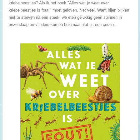
kriebelbeestjes? Als ik het boek "Alles wat je weet over
kriebelbeestjes is fout!" moet geloven, niet veel. Want bijen blijken
niet te sterven na een steek, we eten gelukkig geen spinnen in
onze slaap en vlinders komen helemaal niet uit een cocon...