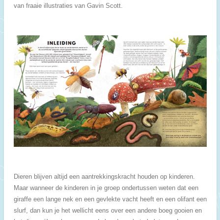
van fraaie illustraties van Gavin Scott.
Dieren blijven altijd een aantrekkingskracht houden op kinderen.
Maar wanneer de kinderen in je groep ondertussen weten dat een
giraffe een lange nek en een gevlekte vacht heeft en een olifant een
slurf, dan kun je het wellicht eens over een andere boeg gooien en