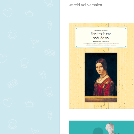
wereld vol verhalen.