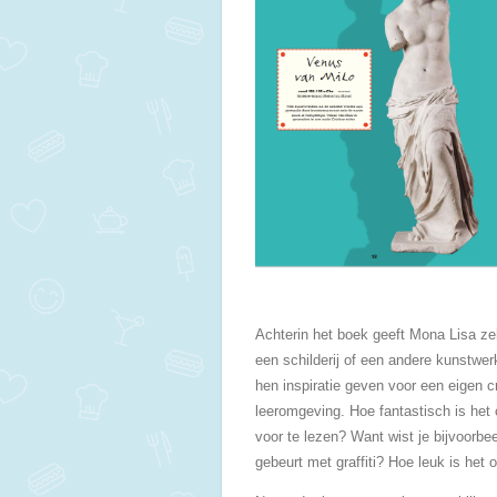
Achterin het boek geeft Mona Lisa zelf
een schilderij of een andere kunstwer
hen inspiratie geven voor een eigen c
leeromgeving. Hoe fantastisch is het 
voor te lezen? Want wist je bijvoorbe
gebeurt met graffiti? Hoe leuk is het 