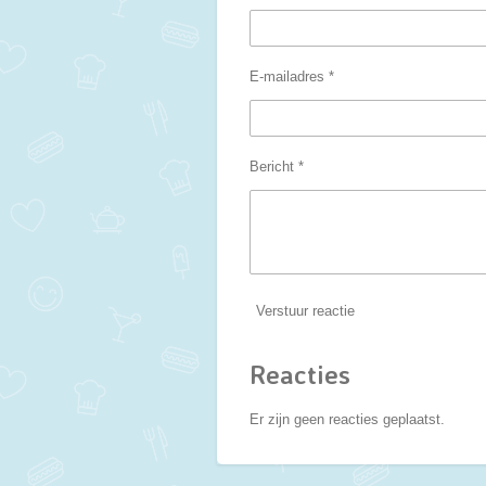
E-mailadres *
Bericht *
Verstuur reactie
Reacties
Er zijn geen reacties geplaatst.