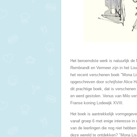
Het beroemdste werk is natuurlijk de
Rembrandt en Vermeer zijn in het Lou
het recent verschenen boek "Mona Lis
opgeschreven door schrijfster Alice H
dit prachtige boek, dat is verschenen
en werd gestolen. Venus van Milo ver
Franse koning Lodewijk XVIII.
Het boek is aantrekkelijk vormgegeve
vanaf groep 6 met enige interesse in
van de leerlingen die nog niet hebben
deze wereld te ontdekken? "Mona Lis