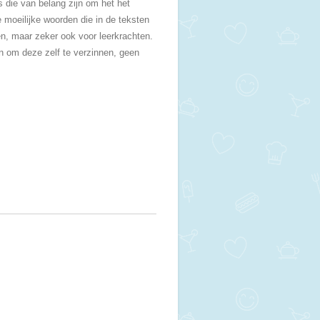
is die van belang zijn om het het
e moeilijke woorden die in de teksten
en, maar zeker ook voor leerkrachten.
n om deze zelf te verzinnen, geen