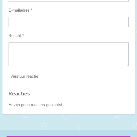
E-mailadres *
Bericht *
Verstuur reactie
Reacties
Er zijn geen reacties geplaatst.