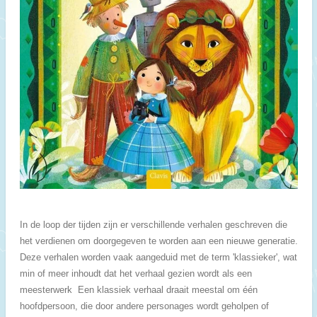
In de loop der tijden zijn er verschillende verhalen geschreven die
het verdienen om doorgegeven te worden aan een nieuwe generatie.
Deze verhalen worden vaak aangeduid met de term 'klassieker', wat
min of meer inhoudt dat het verhaal gezien wordt als een
meesterwerk Een klassiek verhaal draait meestal om één
hoofdpersoon, die door andere personages wordt geholpen of