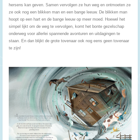
hersens kan geven. Samen vervolgen ze hun weg en ontmoeten ze
ze ook nog een
blikken man en een bange leeuw. De blikken man
hoopt op een hart en de bange leeuw op meer moed. Hoewel het
simpel lijkt om de weg te vervolgen, komt het bonte gezelschap
onderweg voor allerlei spannende avonturen en uitdagingen te
staan. En dan blijkt de grote tovenaar ook nog eens geen tovenaar
te zijn!