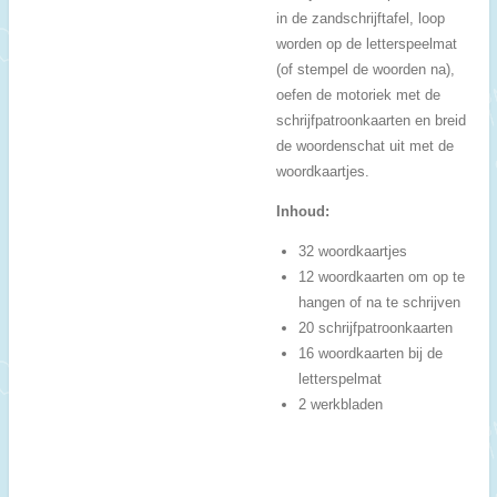
in de zandschrijftafel, loop
worden op de letterspeelmat
(of stempel de woorden na),
oefen de motoriek met de
schrijfpatroonkaarten en breid
de woordenschat uit met de
woordkaartjes.
Inhoud:
32 woordkaartjes
12 woordkaarten om op te
hangen of na te schrijven
20 schrijfpatroonkaarten
16 woordkaarten bij de
letterspelmat
2 werkbladen