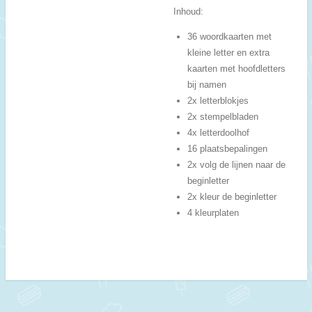
Inhoud:
36 woordkaarten met
kleine letter en extra
kaarten met hoofdletters
bij namen
2x letterblokjes
2x stempelbladen
4x letterdoolhof
16 plaatsbepalingen
2x volg de lijnen naar de
beginletter
2x kleur de beginletter
4 kleurplaten