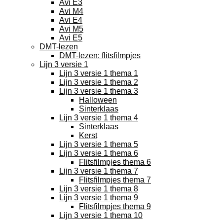
Avi E3
Avi M4
Avi E4
Avi M5
Avi E5
DMT-lezen
DMT-lezen: flitsfilmpjes
Lijn 3 versie 1
Lijn 3 versie 1 thema 1
Lijn 3 versie 1 thema 2
Lijn 3 versie 1 thema 3
Halloween
Sinterklaas
Lijn 3 versie 1 thema 4
Sinterklaas
Kerst
Lijn 3 versie 1 thema 5
Lijn 3 versie 1 thema 6
Flitsfilmpjes thema 6
Lijn 3 versie 1 thema 7
Flitsfilmpjes thema 7
Lijn 3 versie 1 thema 8
Lijn 3 versie 1 thema 9
Flitsfilmpjes thema 9
Lijn 3 versie 1 thema 10