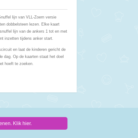
Snuffel lijn van VLL-Zoem versie
ten dobbelsteen lezen. Elke kaart
nuffel lijn van de ankers 1 tot en met
nt inzetten tijdens anker start.
circuit en laat de kinderen gericht de
de dag. Op de kaarten staat het doel
et hoeft te zoeken.
nen. Klik hier.