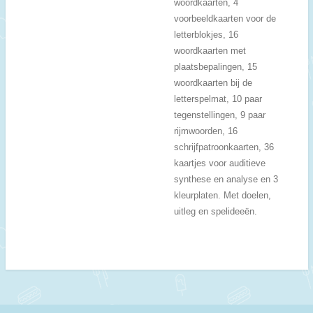
woordkaarten, 4
voorbeeldkaarten voor de
letterblokjes, 16
woordkaarten met
plaatsbepalingen, 15
woordkaarten bij de
letterspelmat, 10 paar
tegenstellingen, 9 paar
rijmwoorden, 16
schrijfpatroonkaarten, 36
kaartjes voor auditieve
synthese en analyse en 3
kleurplaten. Met doelen,
uitleg en spelideeën.