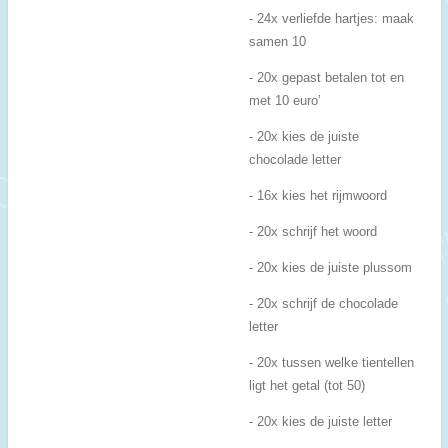
- 24x verliefde hartjes: maak
samen 10
- 20x gepast betalen tot en
met 10 euro’
- 20x kies de juiste
chocolade letter
- 16x kies het rijmwoord
- 20x schrijf het woord
- 20x kies de juiste plussom
- 20x schrijf de chocolade
letter
- 20x tussen welke tientellen
ligt het getal (tot 50)
- 20x kies de juiste letter