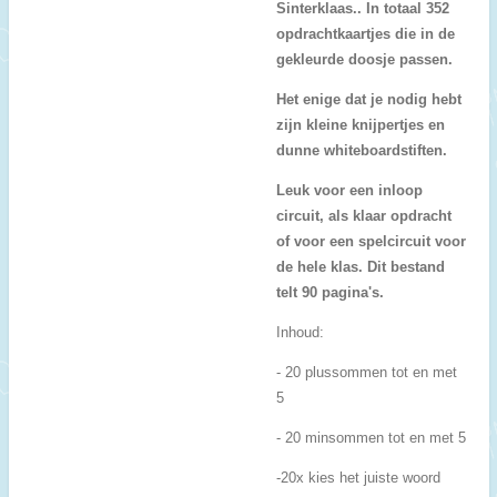
Sinterklaas.. In totaal 352
opdrachtkaartjes die in de
gekleurde doosje passen.
Het enige dat je nodig hebt
zijn kleine knijpertjes en
dunne whiteboardstiften.
Leuk voor een inloop
circuit, als klaar opdracht
of voor een spelcircuit voor
de hele klas. Dit bestand
telt 90 pagina's.
Inhoud:
- 20 plussommen tot en met
5
- 20 minsommen tot en met 5
-20x kies het juiste woord