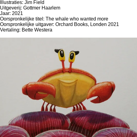
Illustraties: Jim Field
Uitgeverij: Gottmer Haarlem
Jaar: 2021
Oorspronkelijke titel: The whale who wanted more
Oorspronkelijke uitgaver: Orchard Books, Londen 2021
Vertaling: Bette Westera