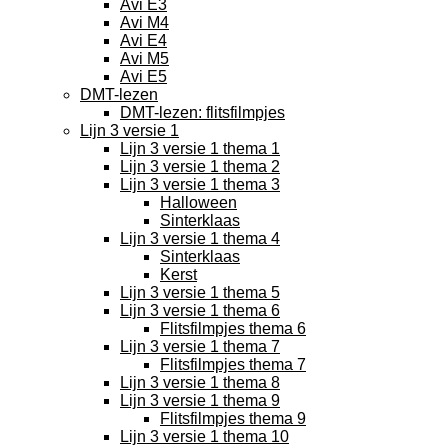
Avi E3
Avi M4
Avi E4
Avi M5
Avi E5
DMT-lezen
DMT-lezen: flitsfilmpjes
Lijn 3 versie 1
Lijn 3 versie 1 thema 1
Lijn 3 versie 1 thema 2
Lijn 3 versie 1 thema 3
Halloween
Sinterklaas
Lijn 3 versie 1 thema 4
Sinterklaas
Kerst
Lijn 3 versie 1 thema 5
Lijn 3 versie 1 thema 6
Flitsfilmpjes thema 6
Lijn 3 versie 1 thema 7
Flitsfilmpjes thema 7
Lijn 3 versie 1 thema 8
Lijn 3 versie 1 thema 9
Flitsfilmpjes thema 9
Lijn 3 versie 1 thema 10