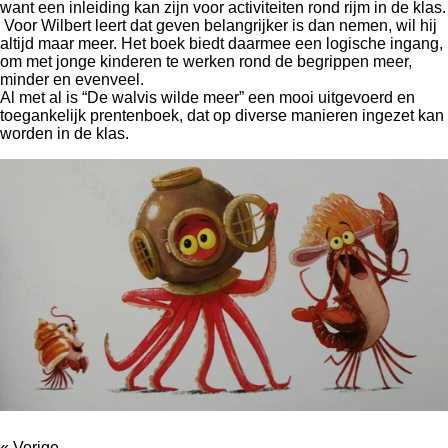
want een inleiding kan zijn voor activiteiten rond rijm in de klas.
Voor Wilbert leert dat geven belangrijker is dan nemen, wil hij
altijd maar meer. Het boek biedt daarmee een logische ingang,
om met jonge kinderen te werken rond de begrippen meer,
minder en evenveel.
Al met al is “De walvis wilde meer” een mooi uitgevoerd en
toegankelijk prentenboek, dat op diverse manieren ingezet kan
worden in de klas.
«
Vorige