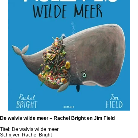
De walvis wilde meer – Rachel Bright en Jim Field
Titel: De walvis wilde meer
Schrijver: Rachel Bright